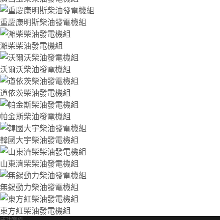
重慶康明斯柴油發電機組
濰柴柴油發電機組
沃爾沃柴油發電機組
道依茨柴油發電機組
帕金斯柴油發電機組
韓國大宇柴油發電機組
山東濟柴柴油發電機組
無錫動力柴油發電機組
東方紅柴油發電機組