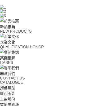
新品推薦
NEW PRODUCTS
企業文化
QUALIFICATION HONOR
案例集錦
CASES
聯系我們
CONTACT US
CATALOGUE
推薦產品
廣西玉柴
上柴股份
東風康明斯